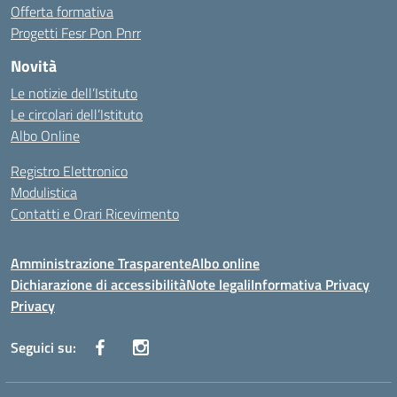
Offerta formativa
Progetti Fesr Pon Pnrr
Novità
Le notizie dell’Istituto
Le circolari dell’Istituto
Albo Online
Registro Elettronico
Modulistica
Contatti e Orari Ricevimento
Amministrazione Trasparente
Albo online
Dichiarazione di accessibilità
Note legali
Informativa Privacy
Privacy
Seguici su: