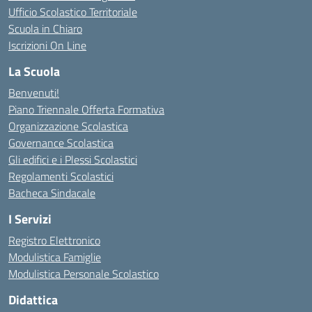
Ufficio Scolastico Territoriale
Scuola in Chiaro
Iscrizioni On Line
La Scuola
Benvenuti!
Piano Triennale Offerta Formativa
Organizzazione Scolastica
Governance Scolastica
Gli edifici e i Plessi Scolastici
Regolamenti Scolastici
Bacheca Sindacale
I Servizi
Registro Elettronico
Modulistica Famiglie
Modulistica Personale Scolastico
Didattica