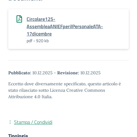
Circolare125-
AssembleaANIEFperilPersonaleATA-
17dicembre
pdf - 920 kb
Pubblicato:
10.12.2025
-
Revisione:
10.12.2025
Eccetto dove diversamente specificato, questo articolo è
stato rilasciato sotto Licenza Creative Commons
Attribuzione 4.0 Italia.
Stampa / Condividi
Tipologia