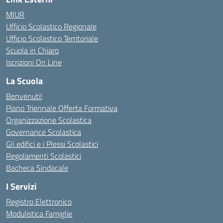
MIUR
Ufficio Scolastico Regionale
Ufficio Scolastico Territoriale
Scuola in Chiaro
Iscrizioni On Line
La Scuola
Benvenuti!
Piano Triennale Offerta Formativa
Organizzazione Scolastica
Governance Scolastica
Gli edifici e i Plessi Scolastici
Regolamenti Scolastici
Bacheca Sindacale
I Servizi
Registro Elettronico
Modulistica Famiglie