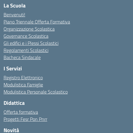
La Scuola
Benvenuti!
Piano Triennale Offerta Formativa
Organizzazione Scolastica
Governance Scolastica
Gli edifici e i Plessi Scolastici
Regolamenti Scolastici
Bacheca Sindacale
I Servizi
Registro Elettronico
Modulistica Famiglie
Modulistica Personale Scolastico
Didattica
Offerta formativa
Progetti Fesr Pon Pnrr
Novità