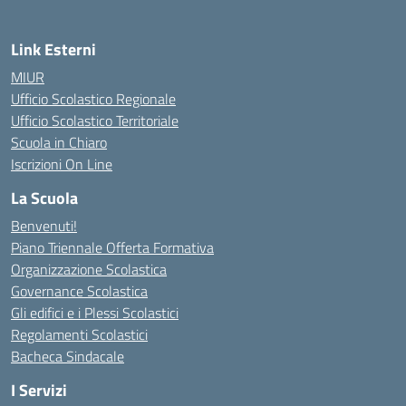
Link Esterni
MIUR
Ufficio Scolastico Regionale
Ufficio Scolastico Territoriale
Scuola in Chiaro
Iscrizioni On Line
La Scuola
Benvenuti!
Piano Triennale Offerta Formativa
Organizzazione Scolastica
Governance Scolastica
Gli edifici e i Plessi Scolastici
Regolamenti Scolastici
Bacheca Sindacale
I Servizi