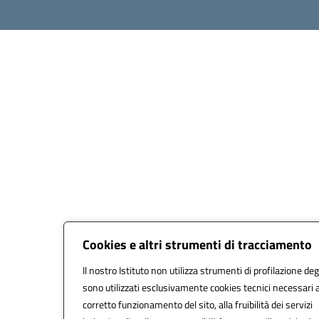
Cookies e altri strumenti di tracciamento
Il nostro Istituto non utilizza strumenti di profilazione degl
sono utilizzati esclusivamente cookies tecnici necessari a
corretto funzionamento del sito, alla fruibilità dei servizi