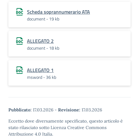
Scheda soprannumerario ATA
document - 19 kb
ALLEGATO 2
document - 18 kb
ALLEGATO 1
msword - 36 kb
Pubblicato:
17.03.2026
-
Revisione:
17.03.2026
Eccetto dove diversamente specificato, questo articolo è
stato rilasciato sotto Licenza Creative Commons
Attribuzione 4.0 Italia.