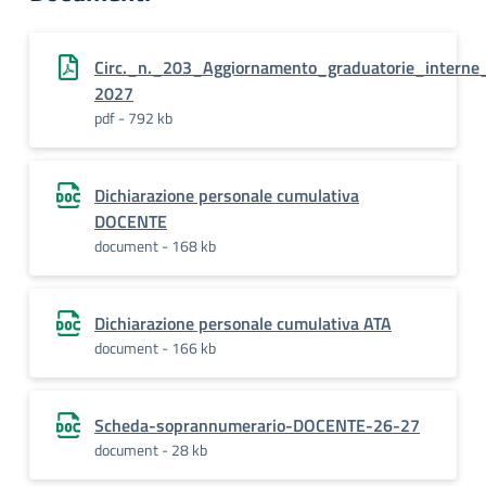
Circ._n._203_Aggiornamento_graduatorie_interne
2027
pdf - 792 kb
Dichiarazione personale cumulativa
DOCENTE
document - 168 kb
Dichiarazione personale cumulativa ATA
document - 166 kb
Scheda-soprannumerario-DOCENTE-26-27
document - 28 kb