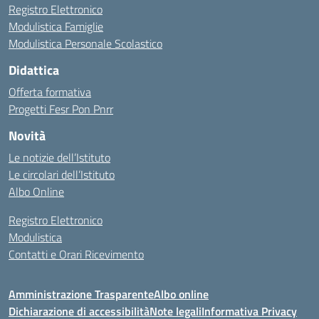
Registro Elettronico
Modulistica Famiglie
Modulistica Personale Scolastico
Didattica
Offerta formativa
Progetti Fesr Pon Pnrr
Novità
Le notizie dell’Istituto
Le circolari dell’Istituto
Albo Online
Registro Elettronico
Modulistica
Contatti e Orari Ricevimento
Amministrazione Trasparente
Albo online
Dichiarazione di accessibilità
Note legali
Informativa Privacy