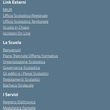
Link Esterni
MIUR
Ufficio Scolastico Regionale
Ufficio Scolastico Territoriale
Scuola in Chiaro
Iscrizioni On Line
La Scuola
Benvenuti!
Piano Triennale Offerta Formativa
Organizzazione Scolastica
Governance Scolastica
Gli edifici e i Plessi Scolastici
Regolamenti Scolastici
Bacheca Sindacale
I Servizi
Registro Elettronico
Modulistica Famiglie