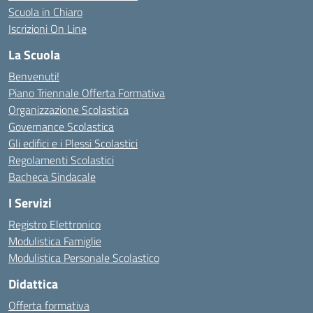
Scuola in Chiaro
Iscrizioni On Line
La Scuola
Benvenuti!
Piano Triennale Offerta Formativa
Organizzazione Scolastica
Governance Scolastica
Gli edifici e i Plessi Scolastici
Regolamenti Scolastici
Bacheca Sindacale
I Servizi
Registro Elettronico
Modulistica Famiglie
Modulistica Personale Scolastico
Didattica
Offerta formativa