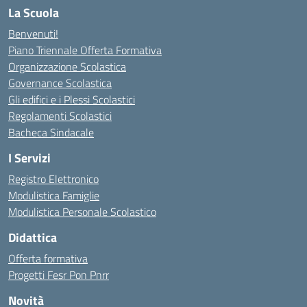
La Scuola
Benvenuti!
Piano Triennale Offerta Formativa
Organizzazione Scolastica
Governance Scolastica
Gli edifici e i Plessi Scolastici
Regolamenti Scolastici
Bacheca Sindacale
I Servizi
Registro Elettronico
Modulistica Famiglie
Modulistica Personale Scolastico
Didattica
Offerta formativa
Progetti Fesr Pon Pnrr
Novità