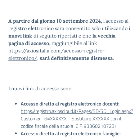
A partire dal giorno 10 settembre 2024
, l’accesso al
registro elettronico sarà consentito solo utilizzando i
nuovi link
di seguito riportati e che
la vecchia
pagina di accesso
, raggiungibile al link
https://axiositalia.com/accesso-registro-
elettronico/
,
sarà definitivamente dismessa.
I nuovi link di accesso sono:
Accesso diretto al registro elettronico docenti:
https://registro.axioscloud.it/Pages/SD/SD_Login.aspx?
Customer_id=XXXXXX
(Sostituire XXXXXX con il
codice fiscale della scuola C.F. 93360210723)
Accesso diretto al registro elettronico famiglie: