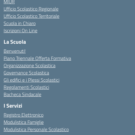
MIUR
Ufficio Scolastico Regionale
Ufficio Scolastico Territoriale
Scuola in Chiaro
Iscrizioni On Line
La Scuola
Benvenuti!
Piano Triennale Offerta Formativa
Organizzazione Scolastica
Governance Scolastica
Gli edifici e i Plessi Scolastici
Regolamenti Scolastici
Bacheca Sindacale
I Servizi
Registro Elettronico
Modulistica Famiglie
Modulistica Personale Scolastico