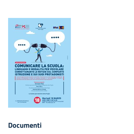
Documenti