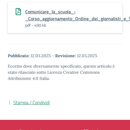
Comunicare_la_scuola_-
_Corso_aggiornamento_Ordine_dei_giornalisti_e_S
pdf - 490 kb
Pubblicato:
12.03.2025
-
Revisione:
12.03.2025
Eccetto dove diversamente specificato, questo articolo è
stato rilasciato sotto Licenza Creative Commons
Attribuzione 4.0 Italia.
Stampa / Condividi