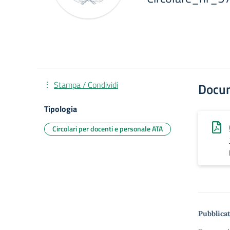
Stampa / Condividi
Docu
Tipologia
Circolari per docenti e personale ATA
Pubblicat