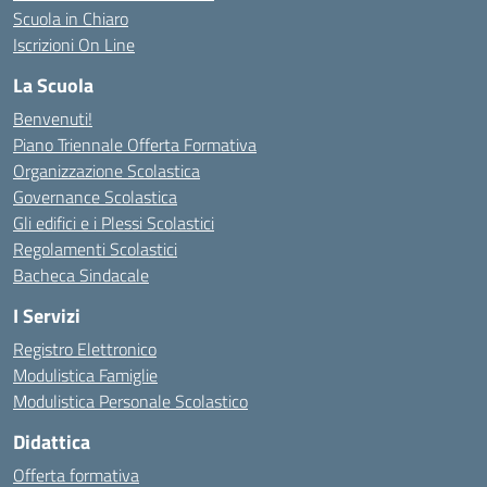
Scuola in Chiaro
Iscrizioni On Line
La Scuola
Benvenuti!
Piano Triennale Offerta Formativa
Organizzazione Scolastica
Governance Scolastica
Gli edifici e i Plessi Scolastici
Regolamenti Scolastici
Bacheca Sindacale
I Servizi
Registro Elettronico
Modulistica Famiglie
Modulistica Personale Scolastico
Didattica
Offerta formativa