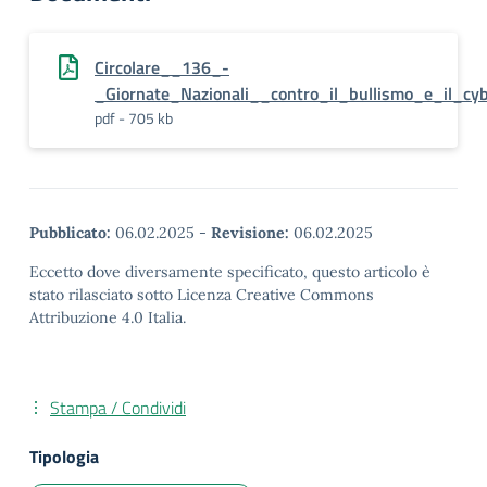
Circolare__136_-
_Giornate_Nazionali__contro_il_bullismo_e_il_cy
pdf - 705 kb
Pubblicato:
06.02.2025
-
Revisione:
06.02.2025
Eccetto dove diversamente specificato, questo articolo è
stato rilasciato sotto Licenza Creative Commons
Attribuzione 4.0 Italia.
Stampa / Condividi
Tipologia