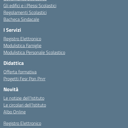
Gli edifici e i Plessi Scolastici
Regolamenti Scolastici
Bacheca Sindacale
I Servizi
Registro Elettronico
Modulistica Famiglie
Modulistica Personale Scolastico
Didattica
Offerta formativa
Progetti Fesr Pon Pnrr
Novità
Le notizie dell’Istituto
Le circolari dell’Istituto
Albo Online
Registro Elettronico