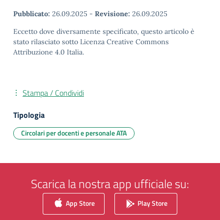
Pubblicato:
26.09.2025
-
Revisione:
26.09.2025
Eccetto dove diversamente specificato, questo articolo è
stato rilasciato sotto Licenza Creative Commons
Attribuzione 4.0 Italia.
Stampa / Condividi
Tipologia
Circolari per docenti e personale ATA
Scarica la nostra app ufficiale su:
App Store
Play Store