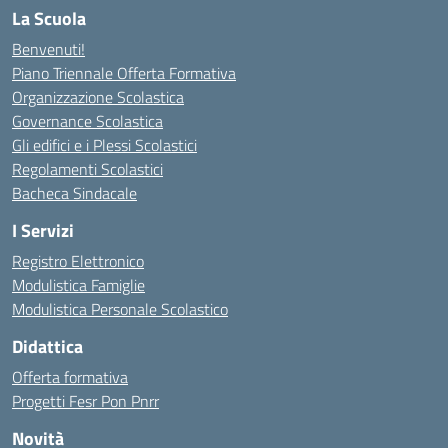
La Scuola
Benvenuti!
Piano Triennale Offerta Formativa
Organizzazione Scolastica
Governance Scolastica
Gli edifici e i Plessi Scolastici
Regolamenti Scolastici
Bacheca Sindacale
I Servizi
Registro Elettronico
Modulistica Famiglie
Modulistica Personale Scolastico
Didattica
Offerta formativa
Progetti Fesr Pon Pnrr
Novità