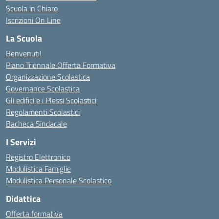
Scuola in Chiaro
Iscrizioni On Line
La Scuola
Benvenuti!
Piano Triennale Offerta Formativa
Organizzazione Scolastica
Governance Scolastica
Gli edifici e i Plessi Scolastici
Regolamenti Scolastici
Bacheca Sindacale
I Servizi
Registro Elettronico
Modulistica Famiglie
Modulistica Personale Scolastico
Didattica
Offerta formativa