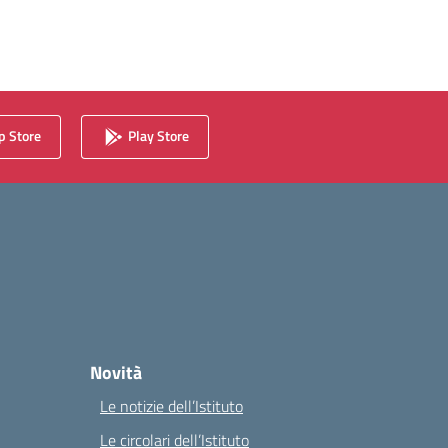
 Store
Play Store
Novità
Le notizie dell’Istituto
Le circolari dell’Istituto